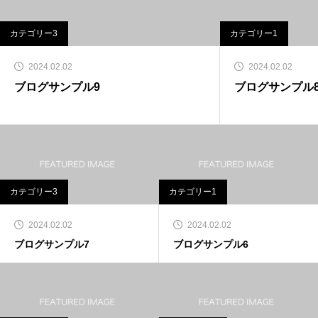
カテゴリー3
カテゴリー1
2024.02.02
2024.02.02
ブログサンプル9
ブログサンプル
カテゴリー3
カテゴリー1
2024.02.02
2024.02.02
ブログサンプル7
ブログサンプル6