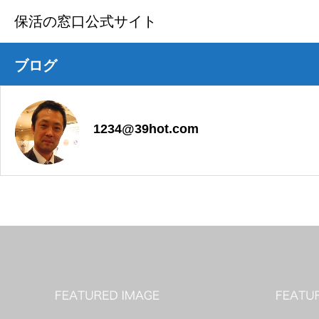
保活の窓口公式サイト
ブログ
1234@39hot.com