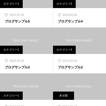
カテゴリー1
カテゴリー3
2024.02.02
2024.02.02
ブログサンプル5
ブログサンプル4
カテゴリー1
カテゴリー3
2024.02.02
2024.02.02
ブログサンプル3
ブログサンプル2
カテゴリー1
未分類