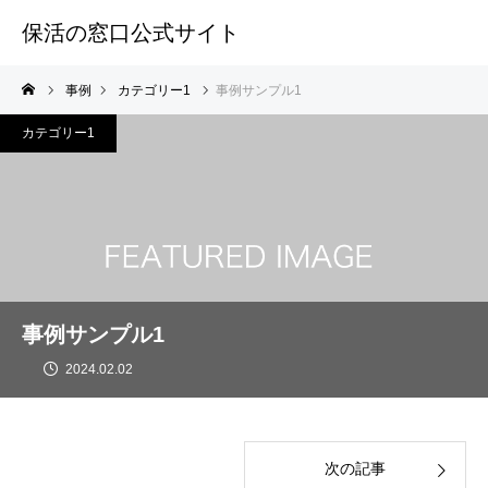
保活の窓口公式サイト
事例
カテゴリー1
事例サンプル1
カテゴリー1
事例サンプル1
2024.02.02
次の記事