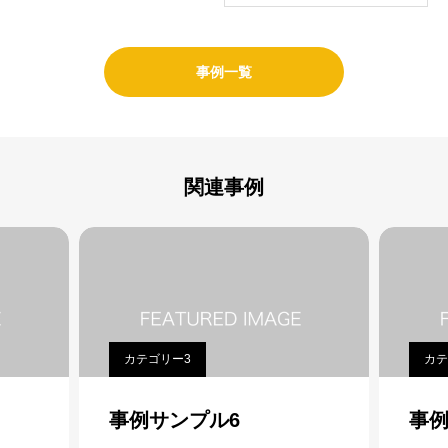
事例一覧
関連事例
カテゴリー3
カテ
事例サンプル6
事例